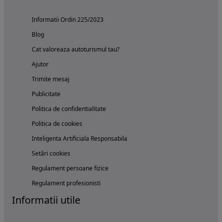
Informatii Ordin 225/2023
Blog
Cat valoreaza autoturismul tau?
Ajutor
Trimite mesaj
Publicitate
Politica de confidentialitate
Politica de cookies
Inteligenta Artificiala Responsabila
Setări cookies
Regulament persoane fizice
Regulament profesionisti
Informatii utile