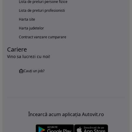
Lista de preturi persone fizice
Lista de preturi profesionisti
Harta site
Harta judetelor
Contract vanzare cumparare
Cariere
Vino sa lucrezi cu noi!
Cauți un job?
Încearcă acum aplicația Autovit.ro