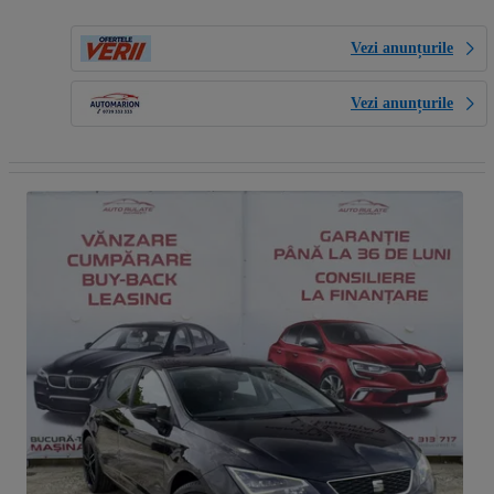
Vezi anunțurile
Vezi anunțurile