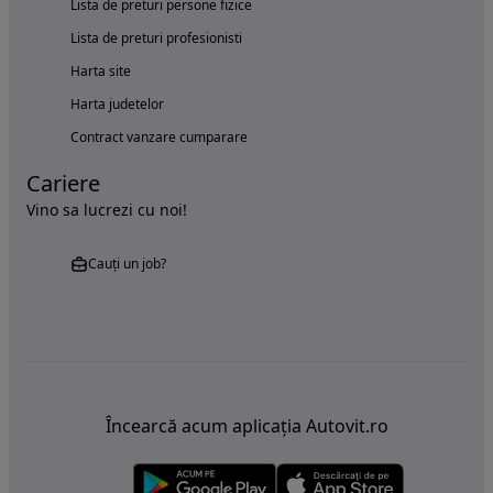
Lista de preturi persone fizice
Lista de preturi profesionisti
Harta site
Harta judetelor
Contract vanzare cumparare
Cariere
Vino sa lucrezi cu noi!
Cauți un job?
Încearcă acum aplicația Autovit.ro