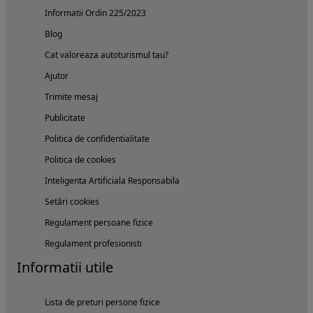
Informatii Ordin 225/2023
Blog
Cat valoreaza autoturismul tau?
Ajutor
Trimite mesaj
Publicitate
Politica de confidentialitate
Politica de cookies
Inteligenta Artificiala Responsabila
Setări cookies
Regulament persoane fizice
Regulament profesionisti
Informatii utile
Lista de preturi persone fizice