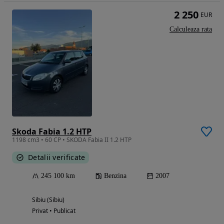
2 250
EUR
Calculeaza rata
Skoda Fabia 1.2 HTP
1198 cm3 • 60 CP • SKODA Fabia II 1.2 HTP
Detalii verificate
245 100 km
Benzina
2007
Sibiu (Sibiu)
Privat • Publicat