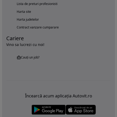
Lista de preturi profesionisti
Harta site
Harta judetelor
Contract vanzare cumparare
Cariere
Vino sa lucrezi cu noi!
Cauți un job?
Încearcă acum aplicația Autovit.ro