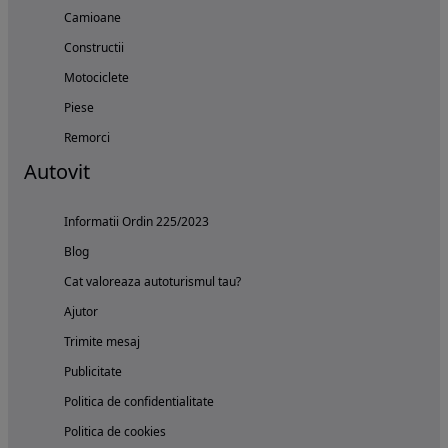
Camioane
Constructii
Motociclete
Piese
Remorci
Autovit
Informatii Ordin 225/2023
Blog
Cat valoreaza autoturismul tau?
Ajutor
Trimite mesaj
Publicitate
Politica de confidentialitate
Politica de cookies