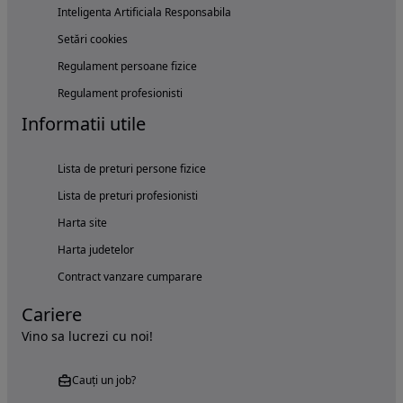
Inteligenta Artificiala Responsabila
Setări cookies
Regulament persoane fizice
Regulament profesionisti
Informatii utile
Lista de preturi persone fizice
Lista de preturi profesionisti
Harta site
Harta judetelor
Contract vanzare cumparare
Cariere
Vino sa lucrezi cu noi!
Cauți un job?