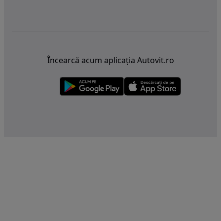
Încearcă acum aplicația Autovit.ro