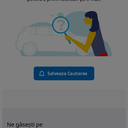
Salveaza Cautarea
Ne găsești pe