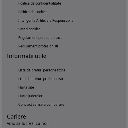
Politica de confidentialitate
Politica de cookies
Inteligenta Artificiala Responsabila
Setări cookies
Regulament persoane fizice
Regulament profesionisti
Informatii utile
Lista de preturi persone fizice
Lista de preturi profesionisti
Harta site
Harta judetelor
Contract vanzare cumparare
Cariere
Vino sa lucrezi cu noi!