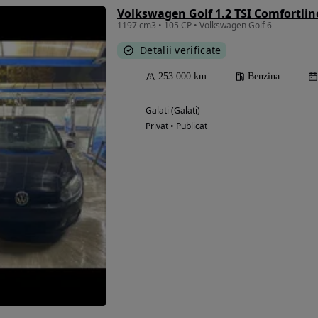
Volkswagen Golf 1.2 TSI Comfortlin
1197 cm3 • 105 CP • Volkswagen Golf 6
Detalii verificate
253 000 km
Benzina
Galati (Galati)
Privat • Publicat