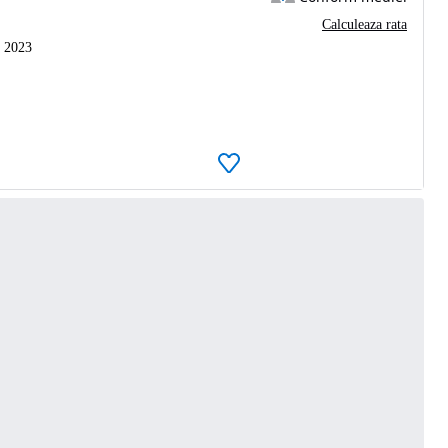
Calculeaza rata
2023