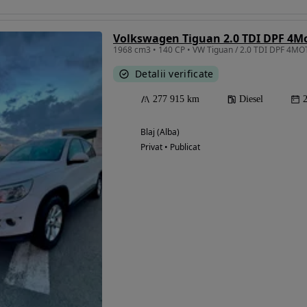
Volkswagen Tiguan 2.0 TDI DPF 4Mo
Detalii verificate
277 915 km
Diesel
Blaj (Alba)
Privat • Publicat