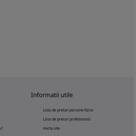
Informatii utile
Lista de preturi persone fizice
Lista de preturi profesionisti
u?
Harta site