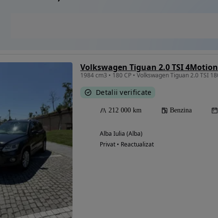
Volkswagen Tiguan 2.0 TSI 4Motion
Detalii verificate
212 000 km
Benzina
Alba Iulia (Alba)
Privat • Reactualizat