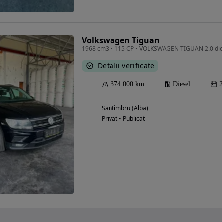
Volkswagen Tiguan
1968 cm3 • 115 CP • VOLKSWAGEN TIGUAN 2.0 die
Detalii verificate
374 000 km
Diesel
Santimbru (Alba)
Privat • Publicat