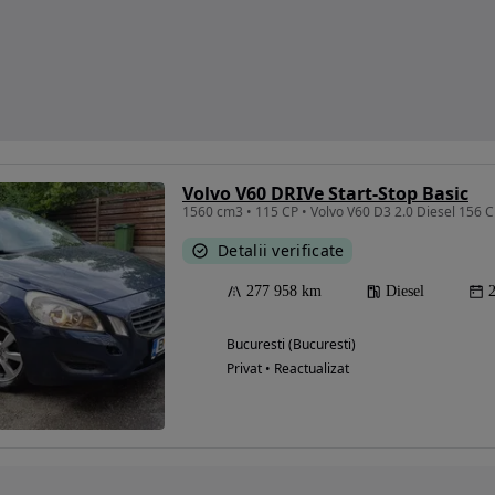
Volvo V60 DRIVe Start-Stop Basic
Detalii verificate
277 958 km
Diesel
Bucuresti (Bucuresti)
Privat • Reactualizat