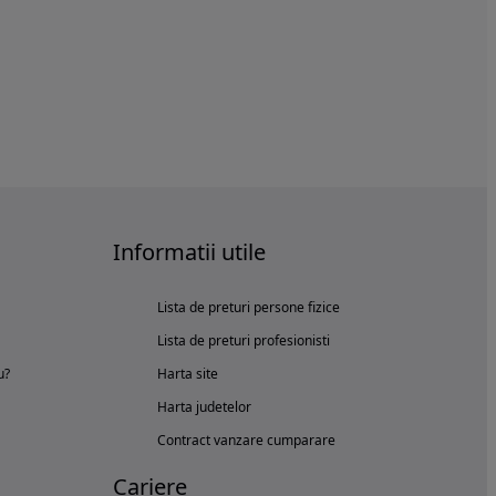
Informatii utile
Lista de preturi persone fizice
Lista de preturi profesionisti
u?
Harta site
Harta judetelor
Contract vanzare cumparare
Cariere