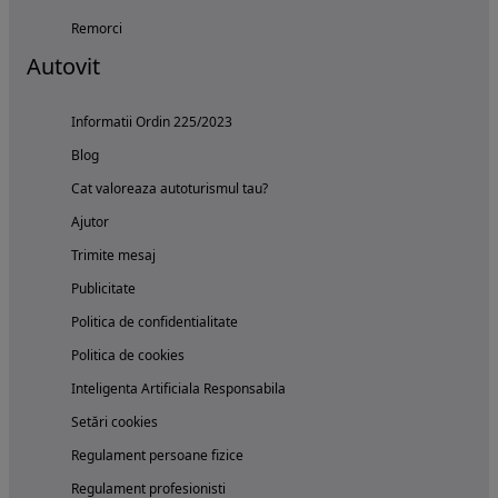
Remorci
Autovit
Informatii Ordin 225/2023
Blog
Cat valoreaza autoturismul tau?
Ajutor
Trimite mesaj
Publicitate
Politica de confidentialitate
Politica de cookies
Inteligenta Artificiala Responsabila
Setări cookies
Regulament persoane fizice
Regulament profesionisti