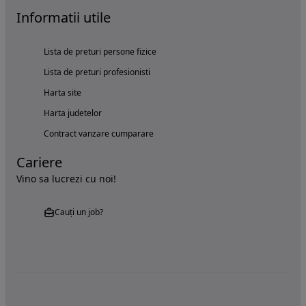
Informatii utile
Lista de preturi persone fizice
Lista de preturi profesionisti
Harta site
Harta judetelor
Contract vanzare cumparare
Cariere
Vino sa lucrezi cu noi!
Cauți un job?