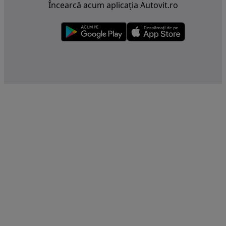
Încearcă acum aplicația Autovit.ro