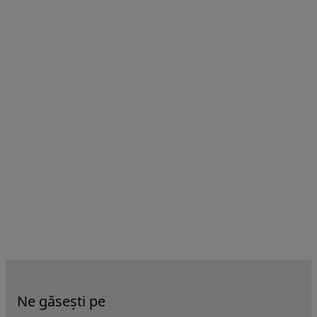
Ne găsești pe