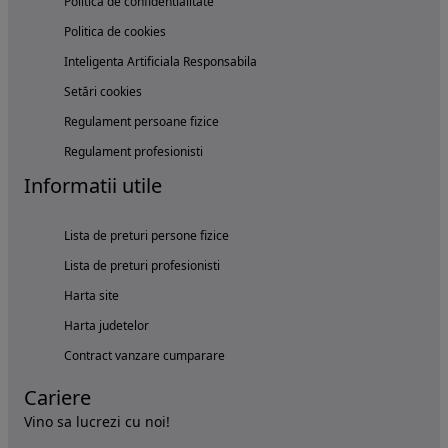
Politica de confidentialitate
Politica de cookies
Inteligenta Artificiala Responsabila
Setări cookies
Regulament persoane fizice
Regulament profesionisti
Informatii utile
Lista de preturi persone fizice
Lista de preturi profesionisti
Harta site
Harta judetelor
Contract vanzare cumparare
Cariere
Vino sa lucrezi cu noi!