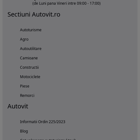
(de Luni pana Vineri intre 09:00 - 17:00)
Sectiuni Autovit.ro
Autoturisme
Agro
Autoutilitare
Camioane
Constructii
Motociclete
Piese
Remorci
Autovit
Informatii Ordin 225/2023
Blog