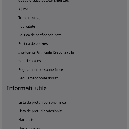
Cat valoreaza autoturismul tau?
Ajutor
Trimite mesaj
Publicitate
Politica de confidentialitate
Politica de cookies
Inteligenta Artificiala Responsabila
Setări cookies
Regulament persoane fizice
Regulament profesionisti
Informatii utile
Lista de preturi persone fizice
Lista de preturi profesionisti
Harta site
Harta judetelor