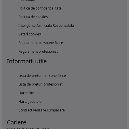
Politica de confidentialitate
Politica de cookies
Inteligenta Artificiala Responsabila
Setări cookies
Regulament persoane fizice
Regulament profesionisti
Informatii utile
Lista de preturi persone fizice
Lista de preturi profesionisti
Harta site
Harta judetelor
Contract vanzare cumparare
Cariere