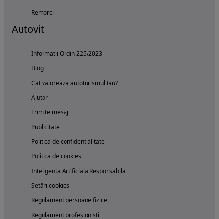
Remorci
Autovit
Informatii Ordin 225/2023
Blog
Cat valoreaza autoturismul tau?
Ajutor
Trimite mesaj
Publicitate
Politica de confidentialitate
Politica de cookies
Inteligenta Artificiala Responsabila
Setări cookies
Regulament persoane fizice
Regulament profesionisti