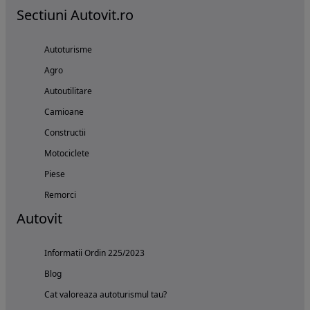
Sectiuni Autovit.ro
Autoturisme
Agro
Autoutilitare
Camioane
Constructii
Motociclete
Piese
Remorci
Autovit
Informatii Ordin 225/2023
Blog
Cat valoreaza autoturismul tau?