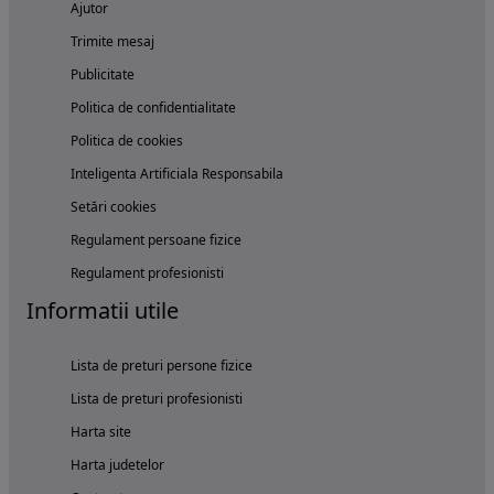
Ajutor
Trimite mesaj
Publicitate
Politica de confidentialitate
Politica de cookies
Inteligenta Artificiala Responsabila
Setări cookies
Regulament persoane fizice
Regulament profesionisti
Informatii utile
Lista de preturi persone fizice
Lista de preturi profesionisti
Harta site
Harta judetelor