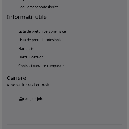
Regulament profesionisti
Informatii utile
Lista de preturi persone fizice
Lista de preturi profesionisti
Harta site
Harta judetelor
Contract vanzare cumparare
Cariere
Vino sa lucrezi cu noi!
Cauți un job?