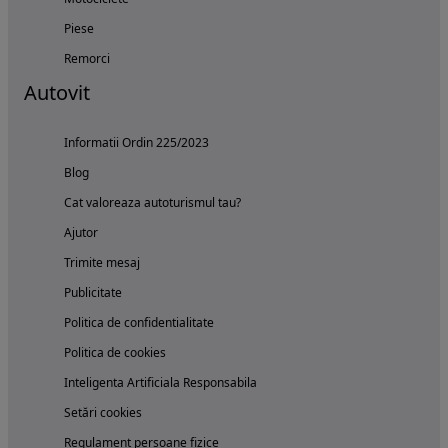
Piese
Remorci
Autovit
Informatii Ordin 225/2023
Blog
Cat valoreaza autoturismul tau?
Ajutor
Trimite mesaj
Publicitate
Politica de confidentialitate
Politica de cookies
Inteligenta Artificiala Responsabila
Setări cookies
Regulament persoane fizice