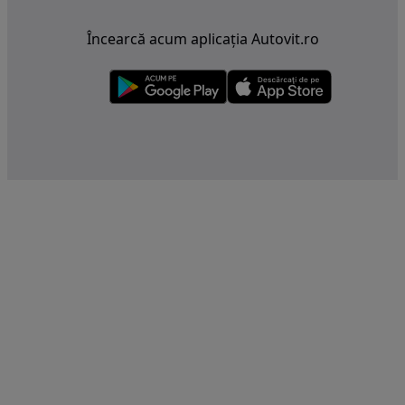
Încearcă acum aplicația Autovit.ro