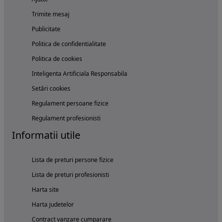
Trimite mesaj
Publicitate
Politica de confidentialitate
Politica de cookies
Inteligenta Artificiala Responsabila
Setări cookies
Regulament persoane fizice
Regulament profesionisti
Informatii utile
Lista de preturi persone fizice
Lista de preturi profesionisti
Harta site
Harta judetelor
Contract vanzare cumparare