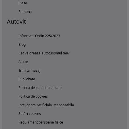
Piese
Remorci
Autovit
Informatii Ordin 225/2023
Blog
Cat valoreaza autoturismul tau?
Ajutor
Trimite mesaj
Publicitate
Politica de confidentialitate
Politica de cookies
Inteligenta Artificiala Responsabila
Setări cookies
Regulament persoane fizice