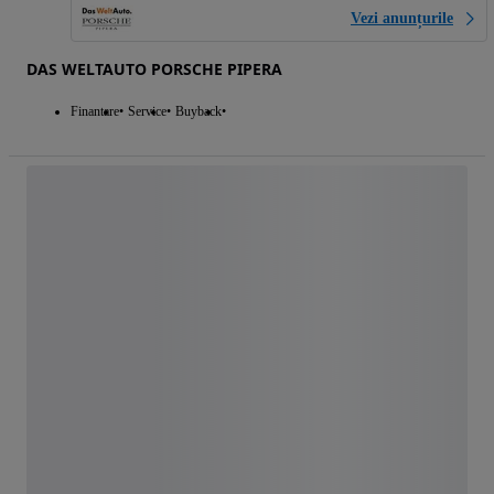
Vezi anunțurile
DAS WELTAUTO PORSCHE PIPERA
Finantare
Service
Buyback