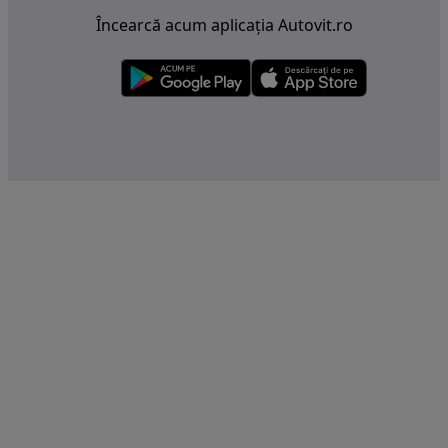
Încearcă acum aplicația Autovit.ro