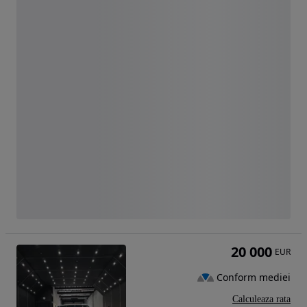
20 000
EUR
Conform mediei
Calculeaza rata