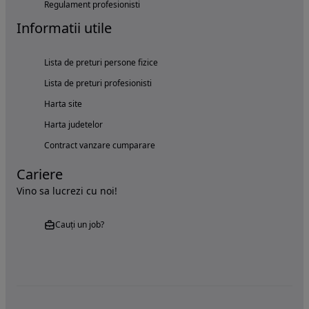
Regulament profesionisti
Informatii utile
Lista de preturi persone fizice
Lista de preturi profesionisti
Harta site
Harta judetelor
Contract vanzare cumparare
Cariere
Vino sa lucrezi cu noi!
Cauți un job?