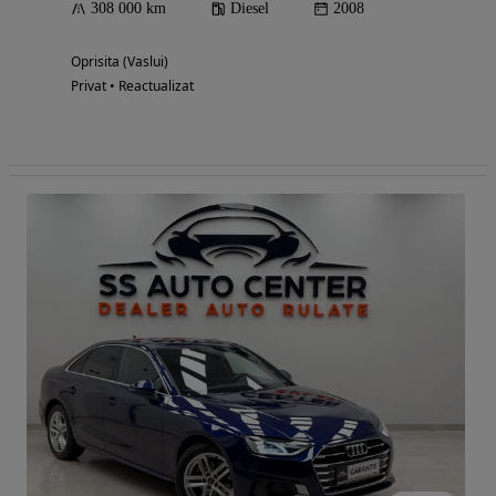
308 000 km
Diesel
2008
Oprisita (Vaslui)
Privat • Reactualizat