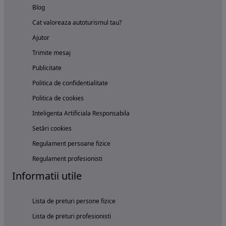
Blog
Cat valoreaza autoturismul tau?
Ajutor
Trimite mesaj
Publicitate
Politica de confidentialitate
Politica de cookies
Inteligenta Artificiala Responsabila
Setări cookies
Regulament persoane fizice
Regulament profesionisti
Informatii utile
Lista de preturi persone fizice
Lista de preturi profesionisti