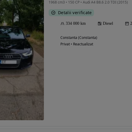
1968 cm3 • 150 CP • Audi A4 B8.6 2.0 TDI (2015)
Detalii verificate
334 000 km
Diesel
Constanta (Constanta)
Privat • Reactualizat