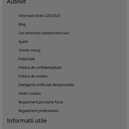
Autovit
Informatii Ordin 225/2023
Blog
Cat valoreaza autoturismul tau?
Ajutor
Trimite mesaj
Publicitate
Politica de confidentialitate
Politica de cookies
Inteligenta Artificiala Responsabila
Setări cookies
Regulament persoane fizice
Regulament profesionisti
Informatii utile