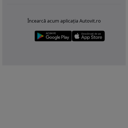
Încearcă acum aplicația Autovit.ro