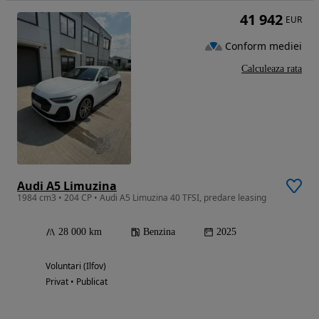
41 942
EUR
Conform mediei
Calculeaza rata
Audi A5 Limuzina
1984 cm3 • 204 CP • Audi A5 Limuzina 40 TFSI, predare leasing
28 000 km
Benzina
2025
Voluntari (Ilfov)
Privat • Publicat