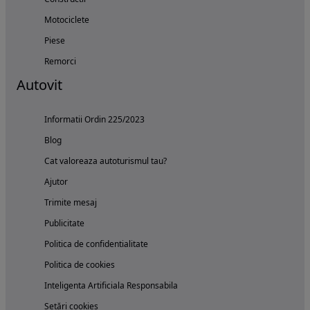
Motociclete
Piese
Remorci
Autovit
Informatii Ordin 225/2023
Blog
Cat valoreaza autoturismul tau?
Ajutor
Trimite mesaj
Publicitate
Politica de confidentialitate
Politica de cookies
Inteligenta Artificiala Responsabila
Setări cookies