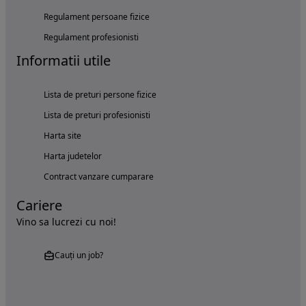
Regulament persoane fizice
Regulament profesionisti
Informatii utile
Lista de preturi persone fizice
Lista de preturi profesionisti
Harta site
Harta judetelor
Contract vanzare cumparare
Cariere
Vino sa lucrezi cu noi!
Cauți un job?