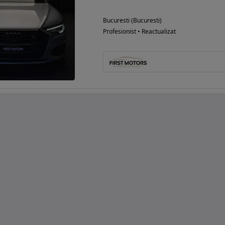
Bucuresti (Bucuresti)
Profesionist • Reactualizat