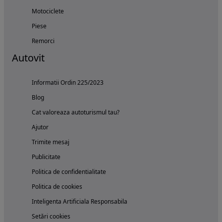
Motociclete
Piese
Remorci
Autovit
Informatii Ordin 225/2023
Blog
Cat valoreaza autoturismul tau?
Ajutor
Trimite mesaj
Publicitate
Politica de confidentialitate
Politica de cookies
Inteligenta Artificiala Responsabila
Setări cookies