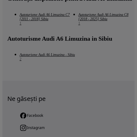
Autoturisme Audi A6 Limuzina C7
Autoturisme Audi A6 Limuzina C8
[2011 - 2018] Sibiu
[2018 - 2025] Sibiu
1
1
Autoturisme Audi A6 Limuzina in Sibiu
Autoturisme Audi A6 Limuzina - Sibiu
2
Ne găsești pe
Facebook
Instagram