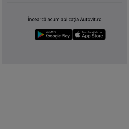
Încearcă acum aplicația Autovit.ro