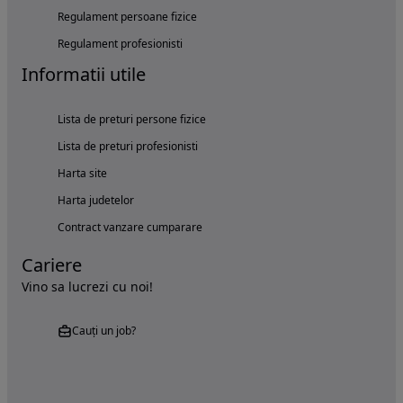
Regulament persoane fizice
Regulament profesionisti
Informatii utile
Lista de preturi persone fizice
Lista de preturi profesionisti
Harta site
Harta judetelor
Contract vanzare cumparare
Cariere
Vino sa lucrezi cu noi!
Cauți un job?