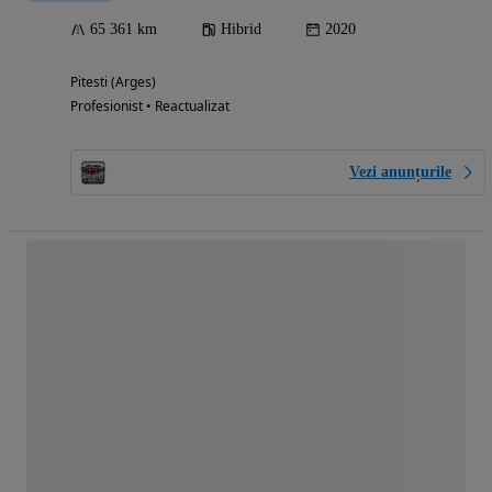
65 361 km
Hibrid
2020
Pitesti (Arges)
Profesionist • Reactualizat
Vezi anunțurile