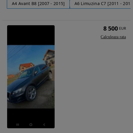
A4 Avant B8 [2007 - 2015]
A6 Limuzina C7 [2011 - 2018
8 500
EUR
Calculeaza rata