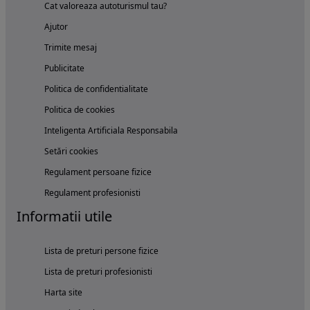
Cat valoreaza autoturismul tau?
Ajutor
Trimite mesaj
Publicitate
Politica de confidentialitate
Politica de cookies
Inteligenta Artificiala Responsabila
Setări cookies
Regulament persoane fizice
Regulament profesionisti
Informatii utile
Lista de preturi persone fizice
Lista de preturi profesionisti
Harta site