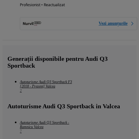
Profesionist • Reactualizat
Vezi anunțurile
Generații disponibile pentru Audi Q3
Sportback
Autoturisme Audi Q3 Sportback F3
[2018 - Prezent] Valcea
2
Autoturisme Audi Q3 Sportback in Valcea
Autoturisme Audi Q3 Sportback -
Ramnicu Valcea
7