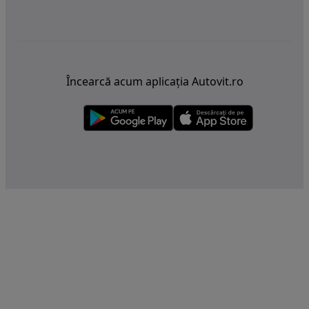
Încearcă acum aplicația Autovit.ro