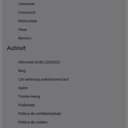
Camioane
Constructii
Motociclete
Piese
Remorci
Autovit
Informatii Ordin 225/2023
Blog
Cat valoreaza autoturismul tau?
Ajutor
Trimite mesaj
Publicitate
Politica de confidentialitate
Politica de cookies