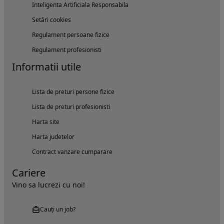
Inteligenta Artificiala Responsabila
Setări cookies
Regulament persoane fizice
Regulament profesionisti
Informatii utile
Lista de preturi persone fizice
Lista de preturi profesionisti
Harta site
Harta judetelor
Contract vanzare cumparare
Cariere
Vino sa lucrezi cu noi!
Cauți un job?