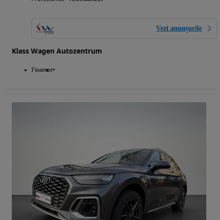
Vezi anunțurile
Klass Wagen Autozentrum
Finantare