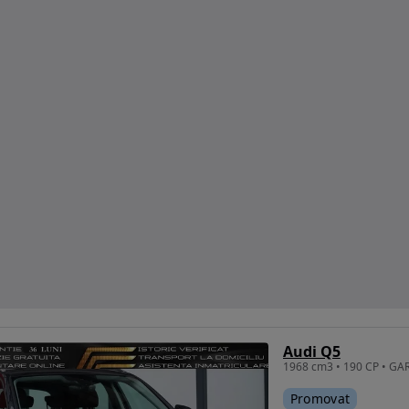
Audi Q5
Promovat