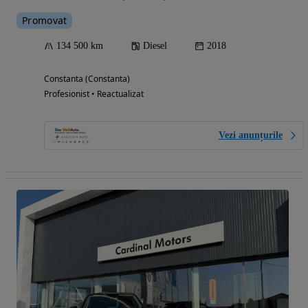
Promovat
134 500 km
Diesel
2018
Constanta (Constanta)
Profesionist • Reactualizat
Vezi anunțurile