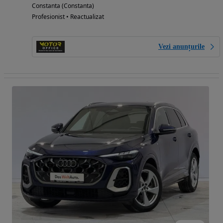
Constanta (Constanta)
Profesionist • Reactualizat
Vezi anunțurile