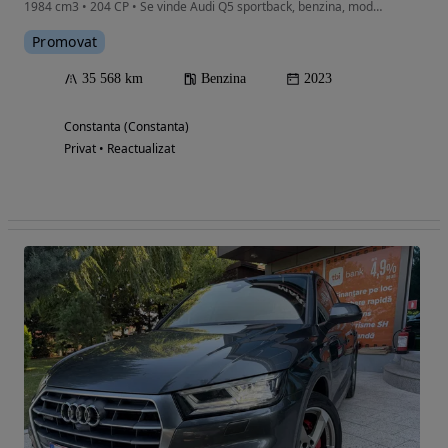
1984 cm3 • 204 CP • Se vinde Audi Q5 sportback, benzina, model 2023. Unic proprietar
Promovat
35 568 km
Benzina
2023
Constanta (Constanta)
Privat • Reactualizat