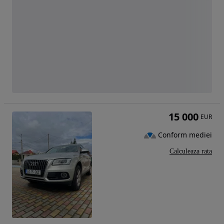
15 000
EUR
Conform mediei
Calculeaza rata