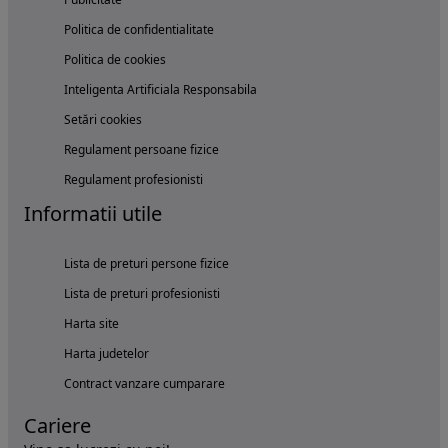
Politica de confidentialitate
Politica de cookies
Inteligenta Artificiala Responsabila
Setări cookies
Regulament persoane fizice
Regulament profesionisti
Informatii utile
Lista de preturi persone fizice
Lista de preturi profesionisti
Harta site
Harta judetelor
Contract vanzare cumparare
Cariere