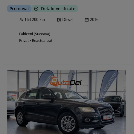
Promovat
Detalii verificate
163 200 km
Diesel
2016
Falticeni (Suceava)
Privat • Reactualizat