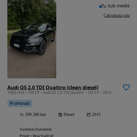
Sub medie
Calculeaza rata
Audi Q5 2.0 TDI Quattro (clean diesel)
1968 cm3 • 150 CP • Audi Q5 2.0 TDI Quattro – 150 CP – 2015
Promovat
299 200 km
Diesel
2015
Suceava (Suceava)
Privat • Reactualizat