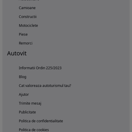
Camioane
Constructii
Motociclete
Piese
Remorci
Autovit
Informatii Ordin 225/2023
Blog
Cat valoreaza autoturismul tau?
Ajutor
Trimite mesaj
Publicitate
Politica de confidentialitate
Politica de cookies