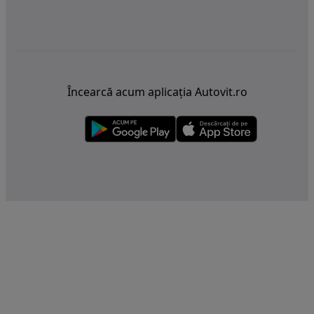
Încearcă acum aplicația Autovit.ro