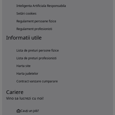
Inteligenta Artificiala Responsabila
Setări cookies
Regulament persoane fizice
Regulament profesionisti
Informatii utile
Lista de preturi persone fizice
Lista de preturi profesionisti
Harta site
Harta judetelor
Contract vanzare cumparare
Cariere
Vino sa lucrezi cu noi!
Cauți un job?