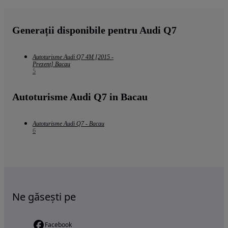
Generații disponibile pentru Audi Q7
Autoturisme Audi Q7 4M [2015 -
Prezent] Bacau
5
Autoturisme Audi Q7 in Bacau
Autoturisme Audi Q7 - Bacau
6
Ne găsești pe
Facebook