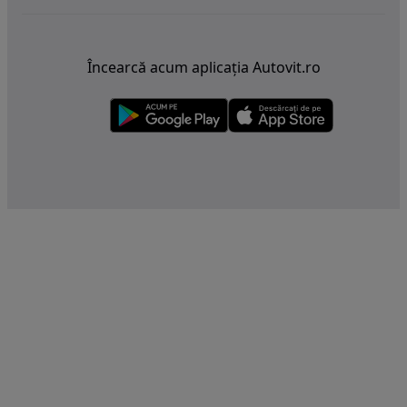
Încearcă acum aplicația Autovit.ro