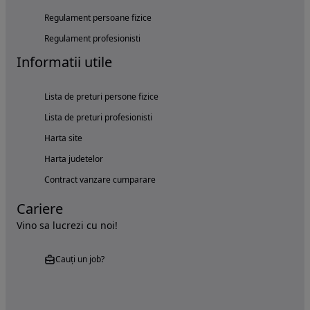
Regulament persoane fizice
Regulament profesionisti
Informatii utile
Lista de preturi persone fizice
Lista de preturi profesionisti
Harta site
Harta judetelor
Contract vanzare cumparare
Cariere
Vino sa lucrezi cu noi!
Cauți un job?