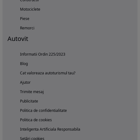
Motociclete
Piese
Remorci
Autovit
Informatii Ordin 225/2023
Blog
Cat valoreaza autoturismul tau?
Ajutor
Trimite mesaj
Publicitate
Politica de confidentialitate
Politica de cookies
Inteligenta Artificiala Responsabila
Setări cookies