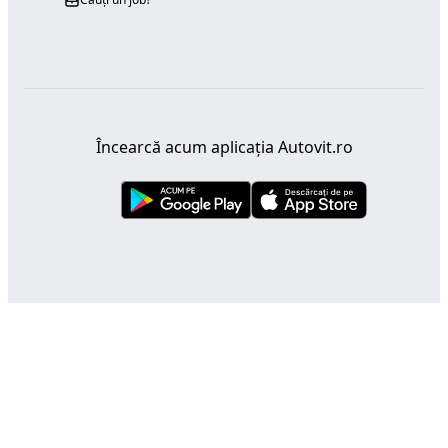
Încearcă acum aplicația Autovit.ro