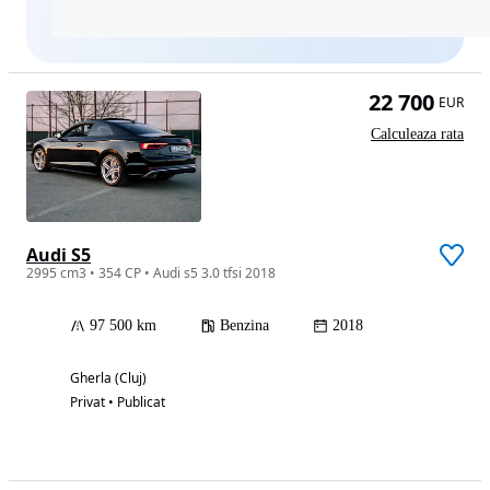
22 700
EUR
Calculeaza rata
Audi S5
2995 cm3 • 354 CP • Audi s5 3.0 tfsi 2018
97 500 km
Benzina
2018
Gherla (Cluj)
Privat • Publicat