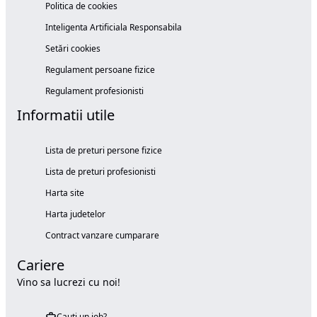
Politica de cookies
Inteligenta Artificiala Responsabila
Setări cookies
Regulament persoane fizice
Regulament profesionisti
Informatii utile
Lista de preturi persone fizice
Lista de preturi profesionisti
Harta site
Harta judetelor
Contract vanzare cumparare
Cariere
Vino sa lucrezi cu noi!
Cauți un job?