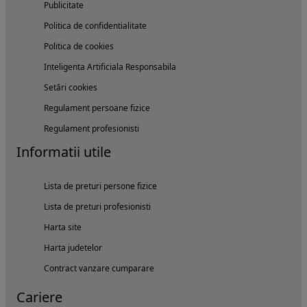
Publicitate
Politica de confidentialitate
Politica de cookies
Inteligenta Artificiala Responsabila
Setări cookies
Regulament persoane fizice
Regulament profesionisti
Informatii utile
Lista de preturi persone fizice
Lista de preturi profesionisti
Harta site
Harta judetelor
Contract vanzare cumparare
Cariere