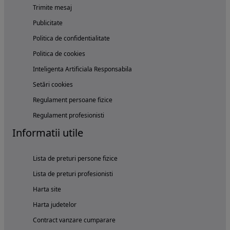
Trimite mesaj
Publicitate
Politica de confidentialitate
Politica de cookies
Inteligenta Artificiala Responsabila
Setări cookies
Regulament persoane fizice
Regulament profesionisti
Informatii utile
Lista de preturi persone fizice
Lista de preturi profesionisti
Harta site
Harta judetelor
Contract vanzare cumparare