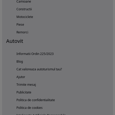
Camioane
Constructii
Motociclete
Piese
Remorci
Autovit
Informatii Ordin 225/2023
Blog
Cat valoreaza autoturismul tau?
Ajutor
Trimite mesaj
Publicitate
Politica de confidentialitate
Politica de cookies