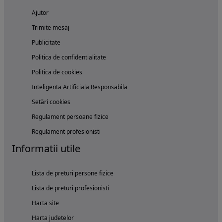
Ajutor
Trimite mesaj
Publicitate
Politica de confidentialitate
Politica de cookies
Inteligenta Artificiala Responsabila
Setări cookies
Regulament persoane fizice
Regulament profesionisti
Informatii utile
Lista de preturi persone fizice
Lista de preturi profesionisti
Harta site
Harta judetelor