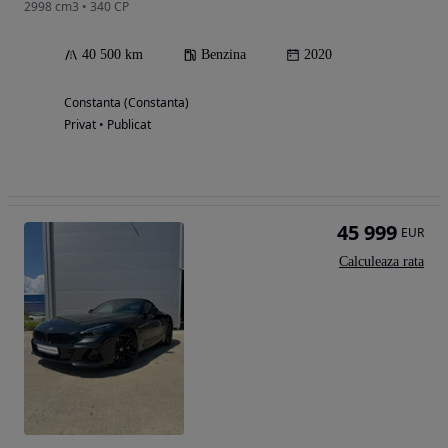
2998 cm3 • 340 CP
40 500 km
Benzina
2020
Constanta (Constanta)
Privat • Publicat
45 999
EUR
Calculeaza rata