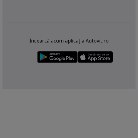
Încearcă acum aplicația Autovit.ro