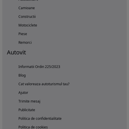
Camioane
Constructii
Motociclete
Piese
Remorci
Autovit
Informatii Ordin 225/2023
Blog
Cat valoreaza autoturismul tau?
Ajutor
Trimite mesaj
Publicitate
Politica de confidentialitate
Politica de cookies