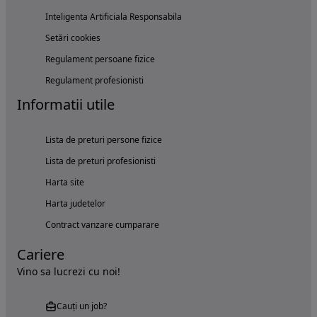
Inteligenta Artificiala Responsabila
Setări cookies
Regulament persoane fizice
Regulament profesionisti
Informatii utile
Lista de preturi persone fizice
Lista de preturi profesionisti
Harta site
Harta judetelor
Contract vanzare cumparare
Cariere
Vino sa lucrezi cu noi!
Cauți un job?