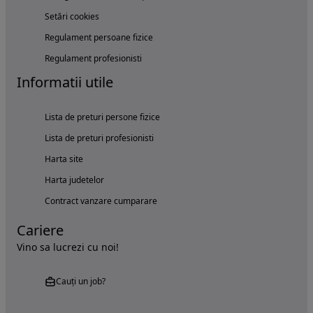
Setări cookies
Regulament persoane fizice
Regulament profesionisti
Informatii utile
Lista de preturi persone fizice
Lista de preturi profesionisti
Harta site
Harta judetelor
Contract vanzare cumparare
Cariere
Vino sa lucrezi cu noi!
Cauți un job?