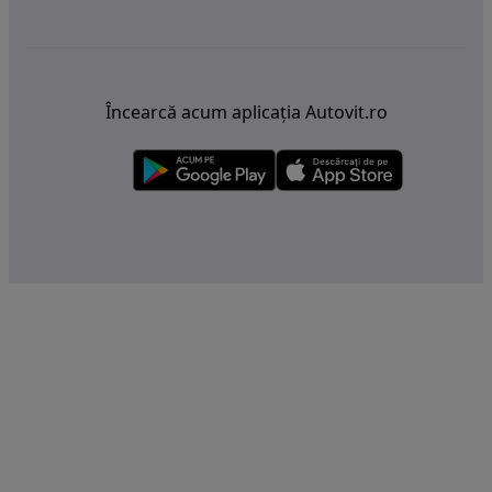
Încearcă acum aplicația Autovit.ro