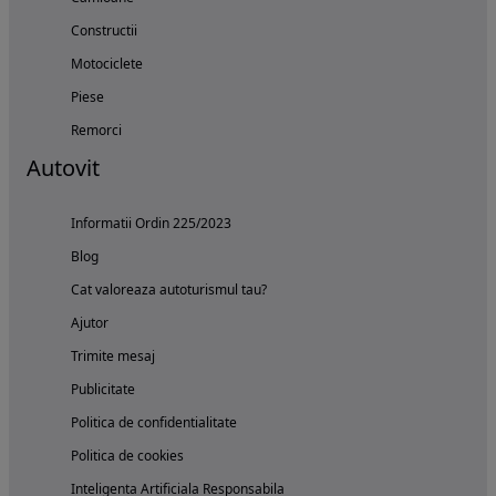
Constructii
Motociclete
Piese
Remorci
Autovit
Informatii Ordin 225/2023
Blog
Cat valoreaza autoturismul tau?
Ajutor
Trimite mesaj
Publicitate
Politica de confidentialitate
Politica de cookies
Inteligenta Artificiala Responsabila