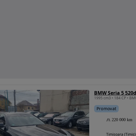
BMW Seria 5 520d
Promovat
220 000 km
Timisoara (Timis)