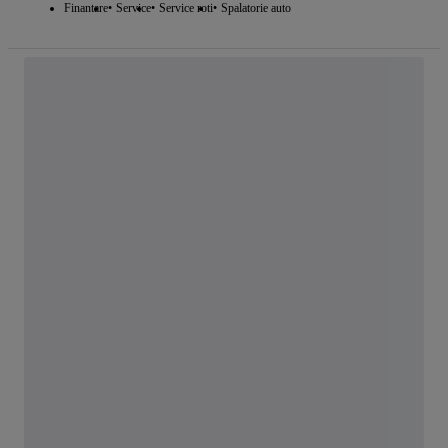
Finantare
Service
Service roti
Spalatorie auto