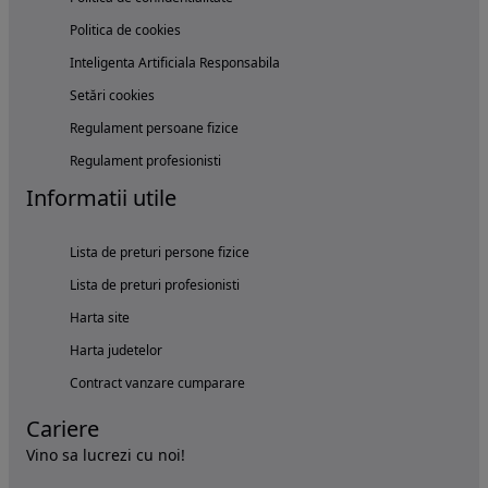
Politica de cookies
Inteligenta Artificiala Responsabila
Setări cookies
Regulament persoane fizice
Regulament profesionisti
Informatii utile
Lista de preturi persone fizice
Lista de preturi profesionisti
Harta site
Harta judetelor
Contract vanzare cumparare
Cariere
Vino sa lucrezi cu noi!