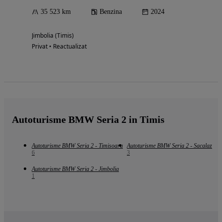
35 523 km
Benzina
2024
Jimbolia (Timis)
Privat • Reactualizat
Autoturisme BMW Seria 2 in Timis
Autoturisme BMW Seria 2 - Timisoara
Autoturisme BMW Seria 2 - Sacalaz
6
3
Autoturisme BMW Seria 2 - Jimbolia
1