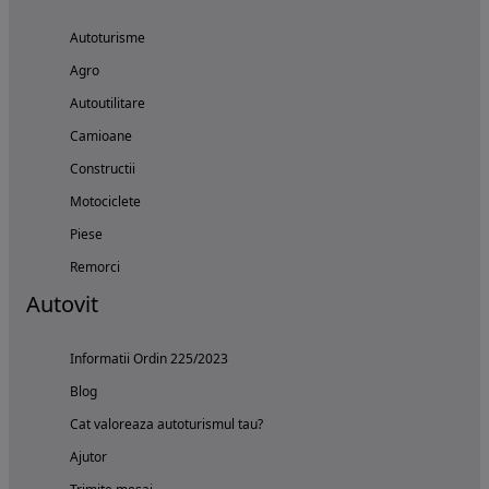
Autoturisme
Agro
Autoutilitare
Camioane
Constructii
Motociclete
Piese
Remorci
Autovit
Informatii Ordin 225/2023
Blog
Cat valoreaza autoturismul tau?
Ajutor