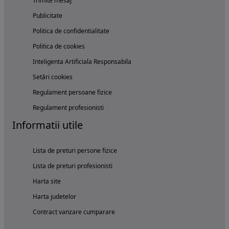
Trimite mesaj
Publicitate
Politica de confidentialitate
Politica de cookies
Inteligenta Artificiala Responsabila
Setări cookies
Regulament persoane fizice
Regulament profesionisti
Informatii utile
Lista de preturi persone fizice
Lista de preturi profesionisti
Harta site
Harta judetelor
Contract vanzare cumparare