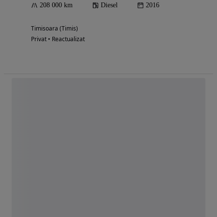
208 000 km
Diesel
2016
Timisoara (Timis)
Privat • Reactualizat