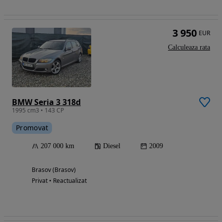
3 950
EUR
Calculeaza rata
BMW Seria 3 318d
1995 cm3 • 143 CP
Promovat
207 000 km
Diesel
2009
Brasov (Brasov)
Privat • Reactualizat