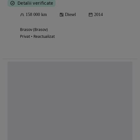
Detalii verificate
158 000 km
Diesel
2014
Brasov (Brasov)
Privat • Reactualizat