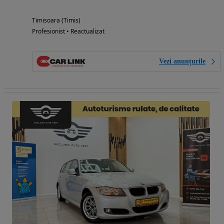
Timisoara (Timis)
Profesionist • Reactualizat
Vezi anunțurile