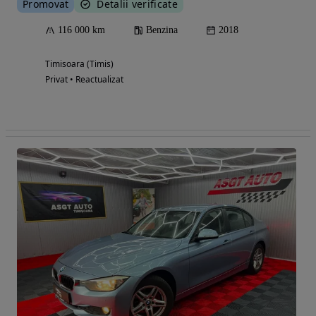
Promovat
Detalii verificate
116 000 km
Benzina
2018
Timisoara (Timis)
Privat • Reactualizat