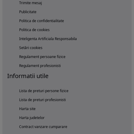
Trimite mesaj
Publicitate
Politica de confidentialitate
Politica de cookies
Inteligenta Artificiala Responsabila
Setări cookies
Regulament persoane fizice
Regulament profesionisti
Informatii utile
Lista de preturi persone fizice
Lista de preturi profesionisti
Harta site
Harta judetelor
Contract vanzare cumparare