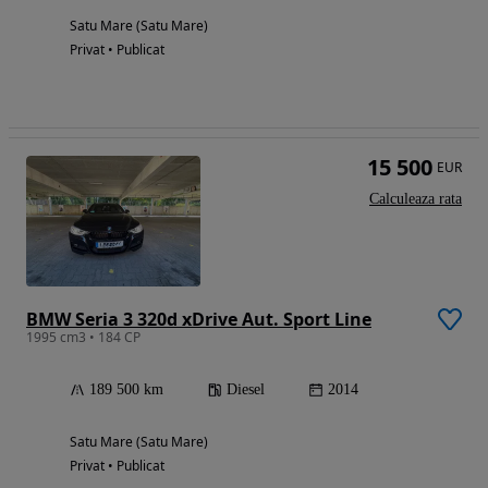
Satu Mare (Satu Mare)
Privat • Publicat
15 500
EUR
Calculeaza rata
BMW Seria 3 320d xDrive Aut. Sport Line
1995 cm3 • 184 CP
189 500 km
Diesel
2014
Satu Mare (Satu Mare)
Privat • Publicat