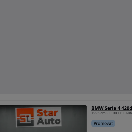
BMW Seria 4 420d
Promovat